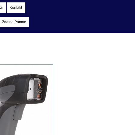
gi
Kontakt
Zdalna Pomoc