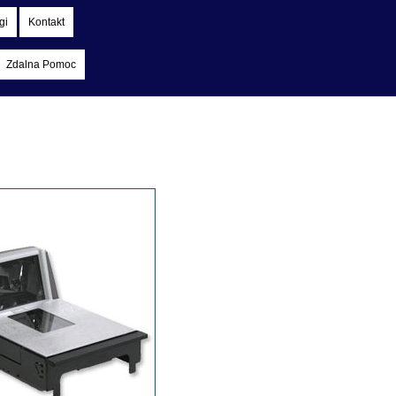
gi
Kontakt
Zdalna Pomoc